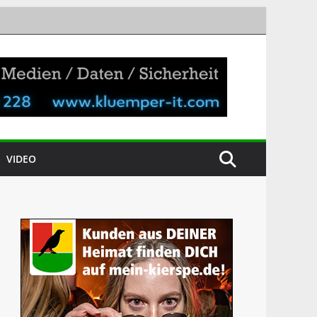
VIDEO