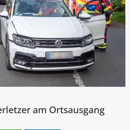
Verletzer am Ortsausgang