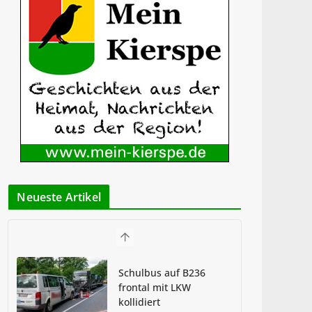
Neueste Artikel
Schulbus auf B236
frontal mit LKW
kollidiert