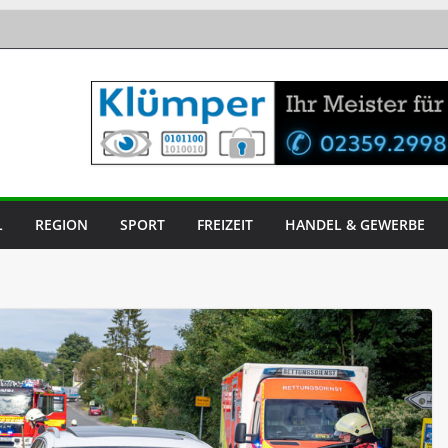
L
REGION
SPORT
FREIZEIT
HANDEL & GEWERBE