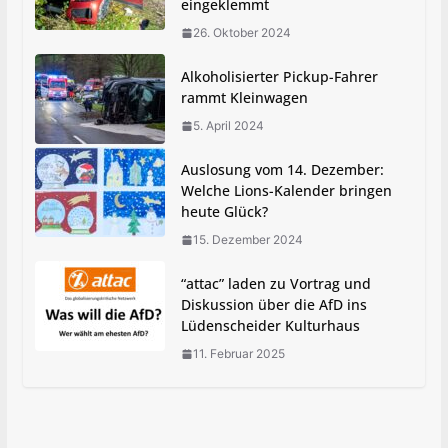
eingeklemmt
26. Oktober 2024
Alkoholisierter Pickup-Fahrer
rammt Kleinwagen
5. April 2024
Auslosung vom 14. Dezember:
Welche Lions-Kalender bringen
heute Glück?
15. Dezember 2024
“attac” laden zu Vortrag und
Diskussion über die AfD ins
Lüdenscheider Kulturhaus
11. Februar 2025