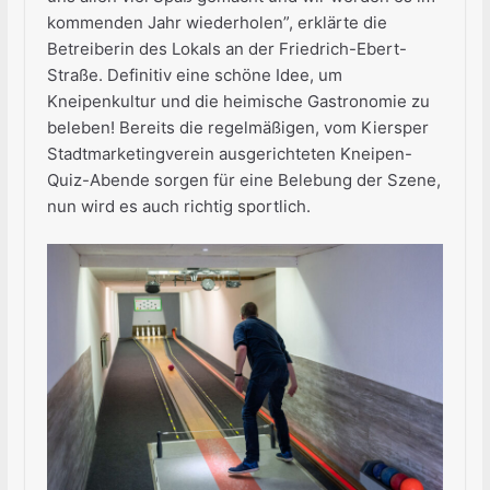
kommenden Jahr wiederholen”, erklärte die
Betreiberin des Lokals an der Friedrich-Ebert-
Straße. Definitiv eine schöne Idee, um
Kneipenkultur und die heimische Gastronomie zu
beleben! Bereits die regelmäßigen, vom Kiersper
Stadtmarketingverein ausgerichteten Kneipen-
Quiz-Abende sorgen für eine Belebung der Szene,
nun wird es auch richtig sportlich.