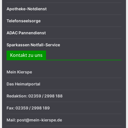
Apotheke-Notdienst
Telefonseelsorge
ADAC Pannendienst
Sparkassen Notfall-Service
Kontakt zu uns
Mein Kierspe
Das Heimatportal
Redaktion: 02359 / 2998 188
Fax: 02359 / 2998 189
Mail: post@mein-kierspe.de