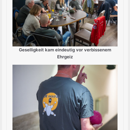
Geselligkeit kam eindeutig vor verbissenem
Ehrgeiz