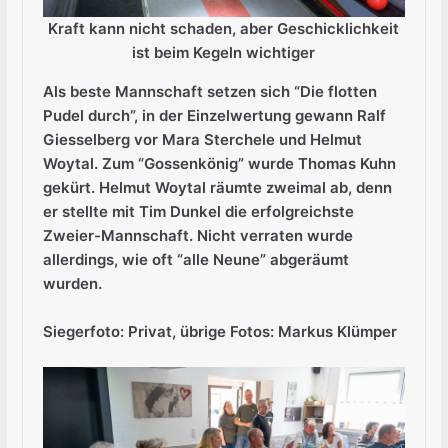
Kraft kann nicht schaden, aber Geschicklichkeit
ist beim Kegeln wichtiger
Als beste Mannschaft setzen sich “Die flotten
Pudel durch”, in der Einzelwertung gewann Ralf
Giesselberg vor Mara Sterchele und Helmut
Woytal. Zum “Gossenkönig” wurde Thomas Kuhn
gekürt. Helmut Woytal räumte zweimal ab, denn
er stellte mit Tim Dunkel die erfolgreichste
Zweier-Mannschaft. Nicht verraten wurde
allerdings, wie oft “alle Neune” abgeräumt
wurden.
Siegerfoto: Privat, übrige Fotos: Markus Klümper