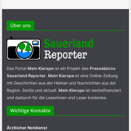
Über uns
Das Portal
Mein Kierspe
ist ein Projekt des
Pressebüros
Sauerland Reporter
.
Mein Kierspe
ist eine Online-Zeitung
mit Geschichten aus der Heimat und Nachrichten aus der
Region. Seriös und aktuell.
Mein Kierspe
ist werbefinanziert
und dadurch für die Leserinnen und Leser kostenlos.
Wichtige Kontakte
Ärztlicher Notdienst