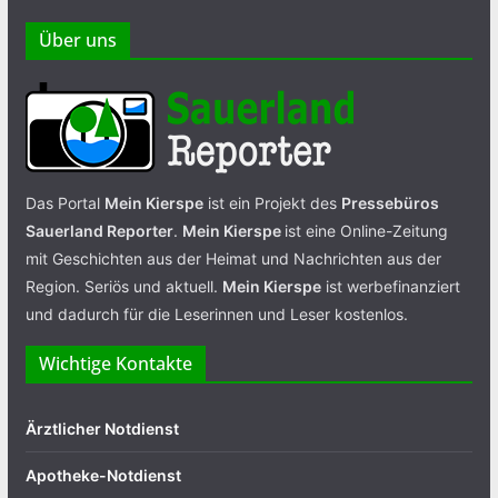
Über uns
Das Portal
Mein Kierspe
ist ein Projekt des
Pressebüros
Sauerland Reporter
.
Mein Kierspe
ist eine Online-Zeitung
mit Geschichten aus der Heimat und Nachrichten aus der
Region. Seriös und aktuell.
Mein Kierspe
ist werbefinanziert
und dadurch für die Leserinnen und Leser kostenlos.
Wichtige Kontakte
Ärztlicher Notdienst
Apotheke-Notdienst