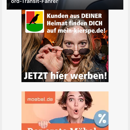
ord-Transit-Fahrer