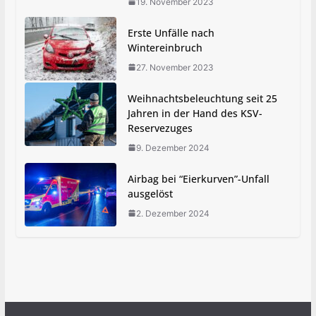
19. November 2023
Erste Unfälle nach
Wintereinbruch
27. November 2023
Weihnachtsbeleuchtung seit 25
Jahren in der Hand des KSV-
Reservezuges
9. Dezember 2024
Airbag bei “Eierkurven”-Unfall
ausgelöst
2. Dezember 2024