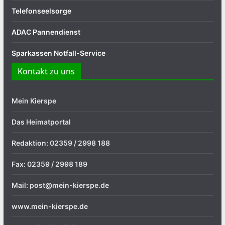
Telefonseelsorge
ADAC Pannendienst
Sparkassen Notfall-Service
Kontakt zu uns
Mein Kierspe
Das Heimatportal
Redaktion: 02359 / 2998 188
Fax: 02359 / 2998 189
Mail: post@mein-kierspe.de
www.mein-kierspe.de