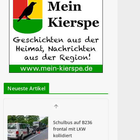
Neueste Artikel
Schulbus auf B236
frontal mit LKW
kollidiert