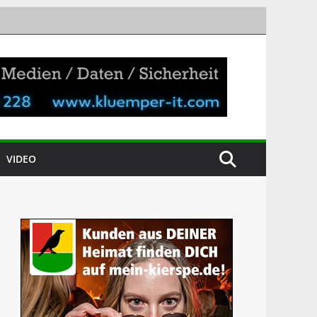
VIDEO