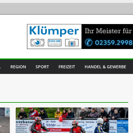
L
REGION
SPORT
FREIZEIT
HANDEL & GEWERBE