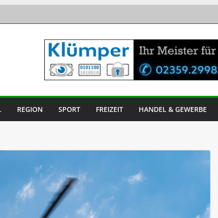
L
REGION
SPORT
FREIZEIT
HANDEL & GEWERBE