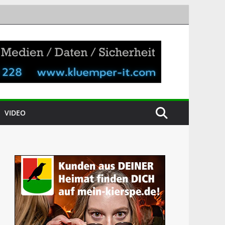
VIDEO