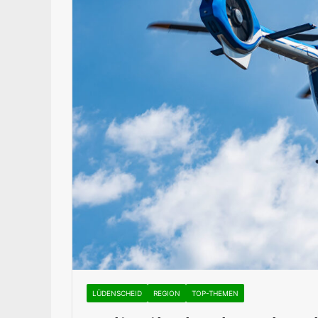
LÜDENSCHEID
REGION
TOP-THEMEN