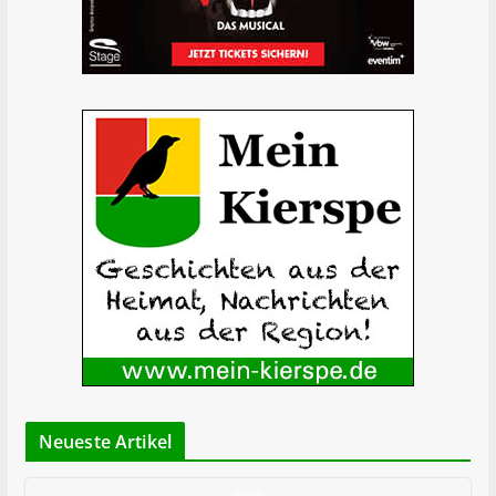
Neueste Artikel