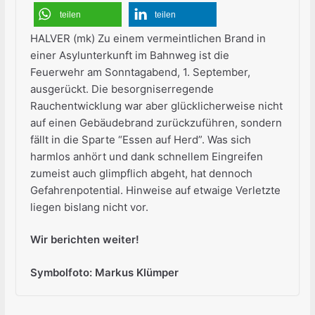
teilen
teilen
HALVER (mk) Zu einem vermeintlichen Brand in
einer Asylunterkunft im Bahnweg ist die
Feuerwehr am Sonntagabend, 1. September,
ausgerückt. Die besorgniserregende
Rauchentwicklung war aber glücklicherweise nicht
auf einen Gebäudebrand zurückzuführen, sondern
fällt in die Sparte “Essen auf Herd”. Was sich
harmlos anhört und dank schnellem Eingreifen
zumeist auch glimpflich abgeht, hat dennoch
Gefahrenpotential. Hinweise auf etwaige Verletzte
liegen bislang nicht vor.
Wir berichten weiter!
Symbolfoto: Markus Klümper