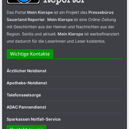
Das Portal
Mein Kierspe
ist ein Projekt des
Pressebüros
Sauerland Reporter
.
Mein Kierspe
ist eine Online-Zeitung
mit Geschichten aus der Heimat und Nachrichten aus der
Region. Seriös und aktuell.
Mein Kierspe
ist werbefinanziert
und dadurch für die Leserinnen und Leser kostenlos.
Wichtige Kontakte
Ärztlicher Notdienst
Apotheke-Notdienst
Telefonseelsorge
ADAC Pannendienst
Sparkassen Notfall-Service