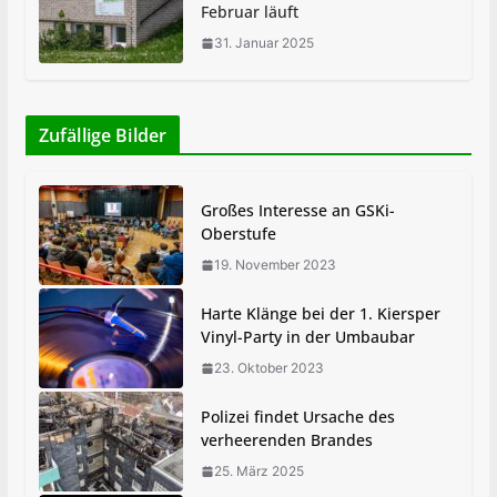
Februar läuft
31. Januar 2025
Zufällige Bilder
Großes Interesse an GSKi-
Oberstufe
19. November 2023
Harte Klänge bei der 1. Kiersper
Vinyl-Party in der Umbaubar
23. Oktober 2023
Polizei findet Ursache des
verheerenden Brandes
25. März 2025