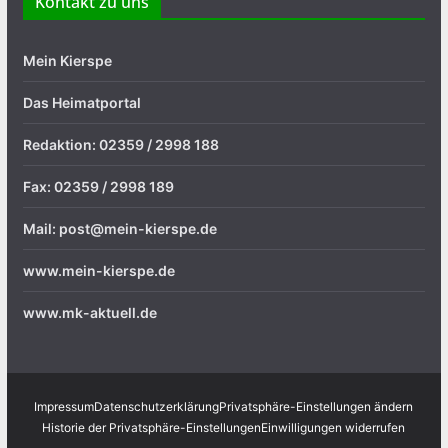
Kontakt zu uns
Mein Kierspe
Das Heimatportal
Redaktion: 02359 / 2998 188
Fax: 02359 / 2998 189
Mail: post@mein-kierspe.de
www.mein-kierspe.de
www.mk-aktuell.de
Impressum
Datenschutzerklärung
Privatsphäre-Einstellungen ändern
Historie der Privatsphäre-Einstellungen
Einwilligungen widerrufen