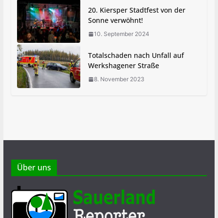
20. Kiersper Stadtfest von der
Sonne verwöhnt!
10. September 2024
Totalschaden nach Unfall auf
Werkshagener Straße
8. November 2023
Über uns